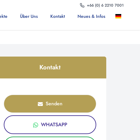
+66 (0) 6 2210 7001
ekte
Über Uns
Kontakt
Neues & Infos
Kontakt
Senden
WHATSAPP