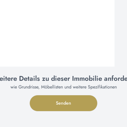
itere Details zu dieser Immobilie anford
wie Grundrisse, Möbellisten und weitere Spezifikationen
Senden