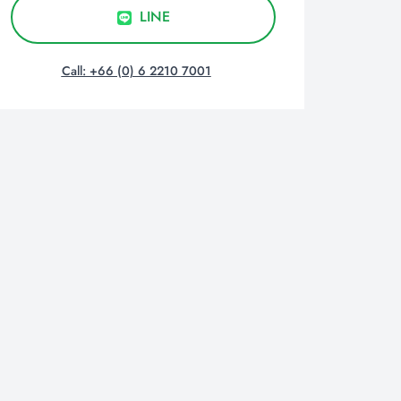
LINE
Call: +66 (0) 6 2210 7001