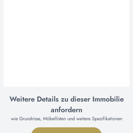
Weitere Details zu dieser Immobilie
anfordern
wie Grundrisse, Möbellisten und weitere Spezifikationen