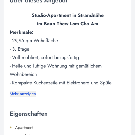
Über dieses Angebot
Studio-Apartment in Strandnähe
im Baan Thew Lom Cha Am
Merkmale:
- 29,95 qm Wohnfläche
- 3. Etage
- Voll möbliert, sofort bezugsfertig
- Helle und luftige Wohnung mit gemütlichem
Wohnbereich
- Kompakte Küchenzeile mit Elektroherd und Spüle
Mehr anzeigen
Eigenschaften
Apartment