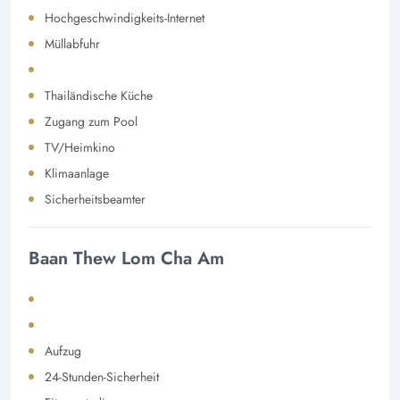
Hochgeschwindigkeits-Internet
Müllabfuhr
Thailändische Küche
Zugang zum Pool
TV/Heimkino
Klimaanlage
Sicherheitsbeamter
Baan Thew Lom Cha Am
Aufzug
24-Stunden-Sicherheit