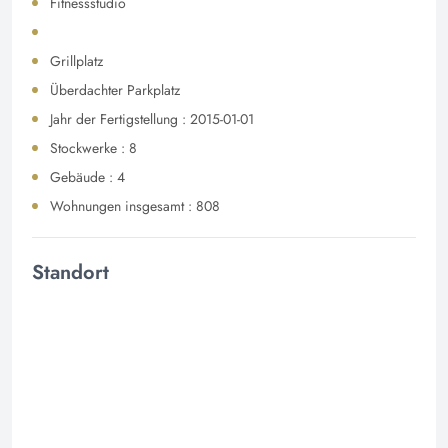
Fitnessstudio
Grillplatz
Überdachter Parkplatz
Jahr der Fertigstellung : 2015-01-01
Stockwerke : 8
Gebäude : 4
Wohnungen insgesamt : 808
Standort