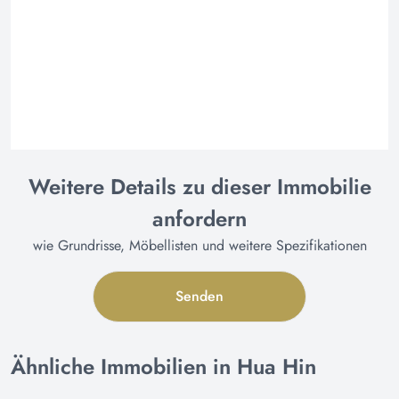
Weitere Details zu dieser Immobilie
anfordern
wie Grundrisse, Möbellisten und weitere Spezifikationen
Senden
Ähnliche Immobilien in Hua Hin