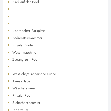
Blick auf den Pool
Überdachter Parkplatz
Bedienstetenkammer
Privater Garten
Waschmaschine
Zugang zum Pool
Westliche/europäische Küche
Klimaanlage
Wäschekammer
Privater Pool
Sicherheitsbeamter
Lagerraum