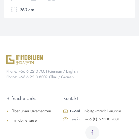
960 qm
Phone: +66 6 2210 7001 (German / English)
Phone: +66 6 2210 8002 (Thai / German)
Hilfreiche Links
Kontakt
Über unser Unternehmen
E-Mail :
info@g-immobilien.com
Telefon :
+66 (0) 6 2210 7001
Immobilie kaufen