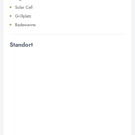
Solar Cell
Grillplatz
Badewanne
Standort