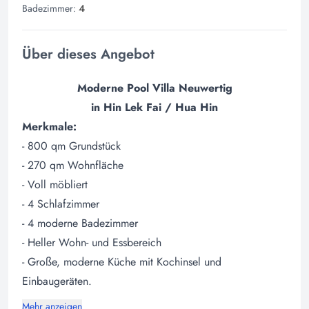
Badezimmer:
4
Über dieses Angebot
Moderne Pool Villa Neuwertig
in Hin Lek Fai / Hua Hin
Merkmale:
- 800 qm Grundstück
- 270 qm Wohnfläche
- Voll möbliert
- 4 Schlafzimmer
- 4 moderne Badezimmer
- Heller Wohn- und Essbereich
- Große, moderne Küche mit Kochinsel und
Einbaugeräten.
Mehr anzeigen