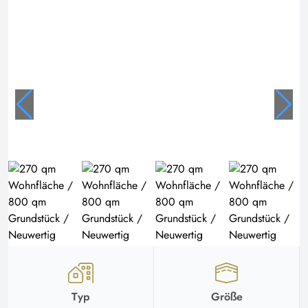
Typ
Größe