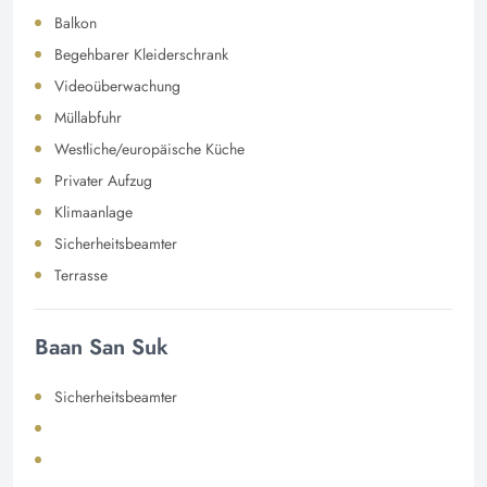
Balkon
Begehbarer Kleiderschrank
Videoüberwachung
Müllabfuhr
Westliche/europäische Küche
Privater Aufzug
Klimaanlage
Sicherheitsbeamter
Terrasse
Baan San Suk
Sicherheitsbeamter