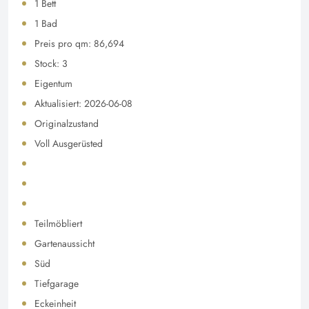
1 Bett
1 Bad
Preis pro qm: 86,694
Stock: 3
Eigentum
Aktualisiert: 2026-06-08
Originalzustand
Voll Ausgerüsted
Teilmöbliert
Gartenaussicht
Süd
Tiefgarage
Eckeinheit