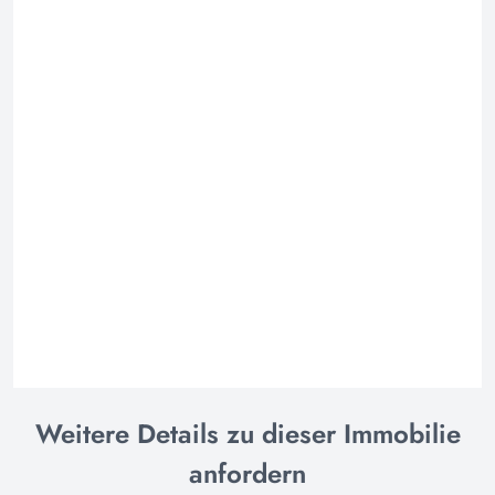
Weitere Details zu dieser Immobilie
anfordern