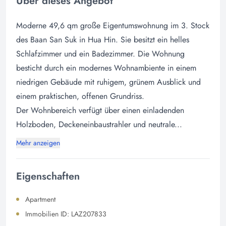
Über dieses Angebot
Moderne 49,6 qm große Eigentumswohnung im 3. Stock
des Baan San Suk in Hua Hin. Sie besitzt ein helles
Schlafzimmer und ein Badezimmer. Die Wohnung
besticht durch ein modernes Wohnambiente in einem
niedrigen Gebäude mit ruhigem, grünem Ausblick und
einem praktischen, offenen Grundriss.
Der Wohnbereich verfügt über einen einladenden
Holzboden, Deckeneinbaustrahler und neutrale...
Mehr anzeigen
Eigenschaften
Apartment
Immobilien ID: LAZ207833