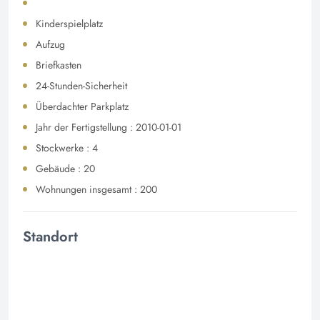
Kinderspielplatz
Aufzug
Briefkasten
24-Stunden-Sicherheit
Überdachter Parkplatz
Jahr der Fertigstellung : 2010-01-01
Stockwerke : 4
Gebäude : 20
Wohnungen insgesamt : 200
Standort