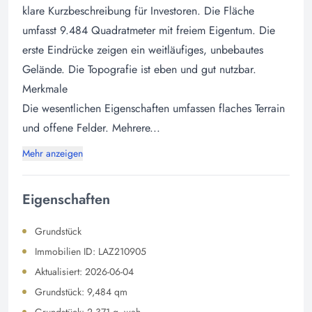
klare Kurzbeschreibung für Investoren. Die Fläche
umfasst 9.484 Quadratmeter mit freiem Eigentum. Die
erste Eindrücke zeigen ein weitläufiges, unbebautes
Gelände. Die Topografie ist eben und gut nutzbar.
Merkmale
Die wesentlichen Eigenschaften umfassen flaches Terrain
und offene Felder. Mehrere...
Mehr anzeigen
Eigenschaften
Grundstück
Immobilien ID: LAZ210905
Aktualisiert: 2026-06-04
Grundstück: 9,484 qm
Grundstück: 2,371 q. wah