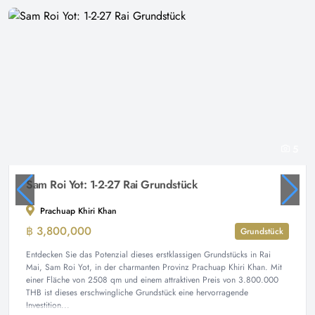
5
Sam Roi Yot: 1-2-27 Rai Grundstück
Prachuap Khiri Khan
฿ 3,800,000
Grundstück
Entdecken Sie das Potenzial dieses erstklassigen Grundstücks in Rai
Mai, Sam Roi Yot, in der charmanten Provinz Prachuap Khiri Khan. Mit
einer Fläche von 2508 qm und einem attraktiven Preis von 3.800.000
THB ist dieses erschwingliche Grundstück eine hervorragende
Investition...