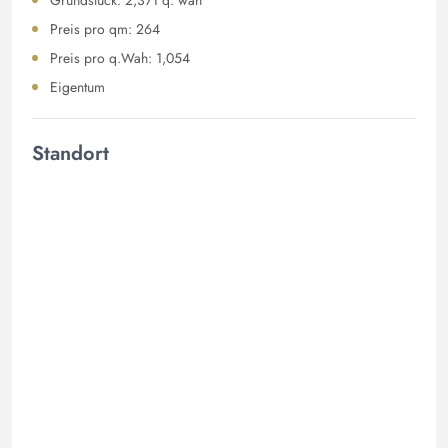
Preis pro qm: 264
Preis pro q.Wah: 1,054
Eigentum
Standort