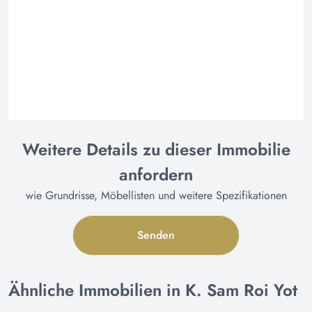
Weitere Details zu dieser Immobilie
anfordern
wie Grundrisse, Möbellisten und weitere Spezifikationen
Senden
Ähnliche Immobilien in K. Sam Roi Yot