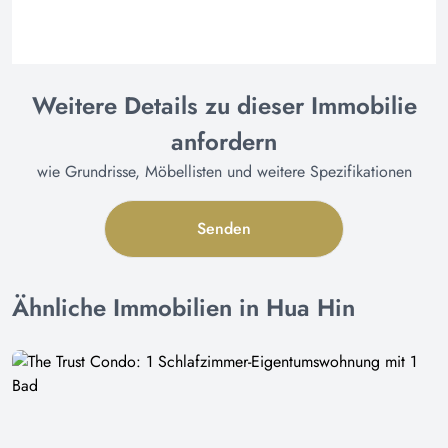
Weitere Details zu dieser Immobilie
anfordern
wie Grundrisse, Möbellisten und weitere Spezifikationen
Senden
Ähnliche Immobilien in Hua Hin