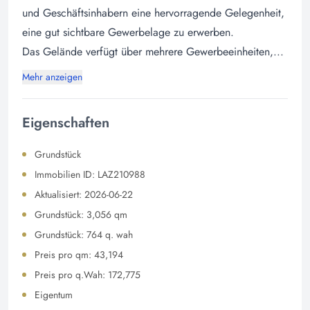
und Geschäftsinhabern eine hervorragende Gelegenheit,
eine gut sichtbare Gewerbelage zu erwerben.
Das Gelände verfügt über mehrere Gewerbeeinheiten,...
Mehr anzeigen
Eigenschaften
Grundstück
Immobilien ID: LAZ210988
Aktualisiert: 2026-06-22
Grundstück: 3,056 qm
Grundstück: 764 q. wah
Preis pro qm: 43,194
Preis pro q.Wah: 172,775
Eigentum