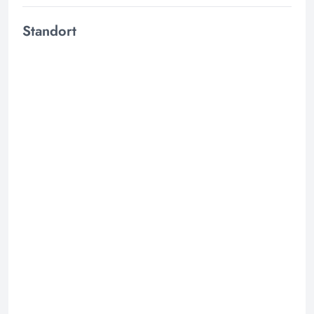
Standort