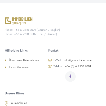
Phone: +66 6 2210 7001 (German / English)
Phone: +66 6 2210 8002 (Thai / German)
Hilfreiche Links
Kontakt
Über unser Unternehmen
E-Mail :
info@g-immobilien.com
Telefon :
+66 (0) 6 2210 7001
Immobilie kaufen
Unsere Büros
G-Immobilien