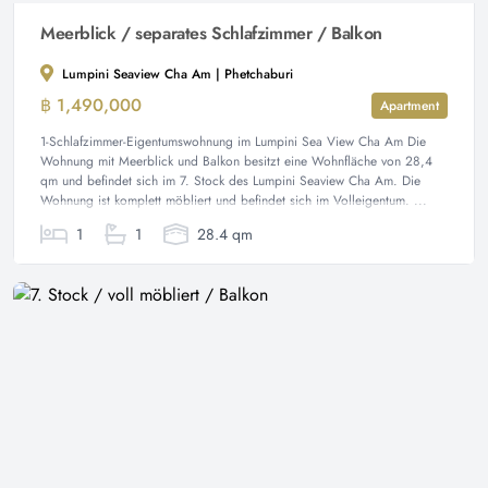
Meerblick / separates Schlafzimmer / Balkon
Lumpini Seaview Cha Am | Phetchaburi
฿ 1,490,000
Apartment
1-Schlafzimmer-Eigentumswohnung im Lumpini Sea View Cha Am Die
Wohnung mit Meerblick und Balkon besitzt eine Wohnfläche von 28,4
qm und befindet sich im 7. Stock des Lumpini Seaview Cha Am. Die
Wohnung ist komplett möbliert und befindet sich im Volleigentum. ...
1
1
28.4 qm