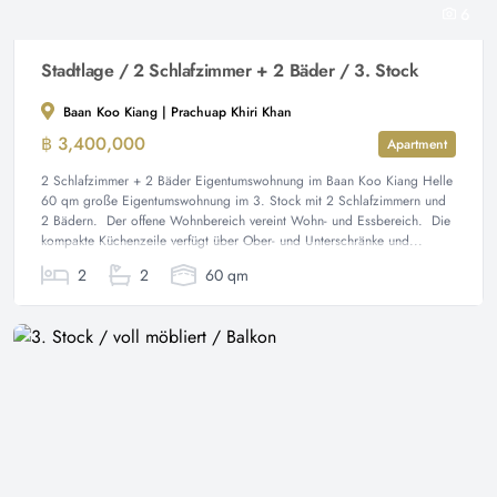
6
Stadtlage / 2 Schlafzimmer + 2 Bäder / 3. Stock
Baan Koo Kiang | Prachuap Khiri Khan
฿ 3,400,000
Apartment
2 Schlafzimmer + 2 Bäder Eigentumswohnung im Baan Koo Kiang Helle
60 qm große Eigentumswohnung im 3. Stock mit 2 Schlafzimmern und
2 Bädern. Der offene Wohnbereich vereint Wohn- und Essbereich. Die
kompakte Küchenzeile verfügt über Ober- und Unterschränke und...
2
2
60 qm