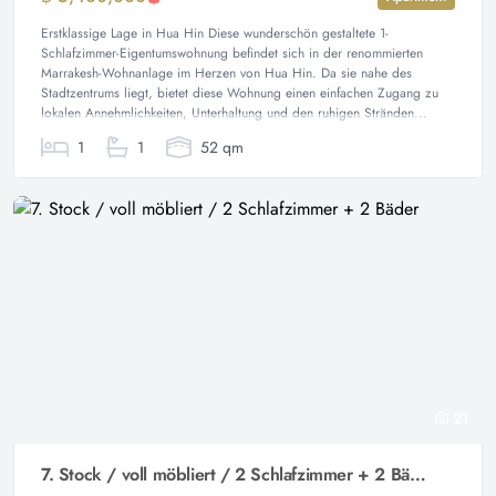
Erstklassige Lage in Hua Hin Diese wunderschön gestaltete 1-
Schlafzimmer-Eigentumswohnung befindet sich in der renommierten
Marrakesh-Wohnanlage im Herzen von Hua Hin. Da sie nahe des
Stadtzentrums liegt, bietet diese Wohnung einen einfachen Zugang zu
lokalen Annehmlichkeiten, Unterhaltung und den ruhigen Stränden...
1
1
52 qm
21
7. Stock / voll möbliert / 2 Schlafzimmer + 2 Bäder