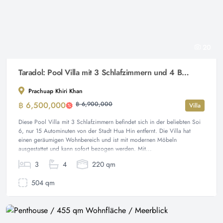
20
Taradol: Pool Villa mit 3 Schlafzimmern und 4 Badezimmern in Soi 6
Prachuap Khiri Khan
฿ 6,500,000
฿ 6,900,000
Villa
Diese Pool Villa mit 3 Schlafzimmern befindet sich in der beliebten Soi
6, nur 15 Autominuten von der Stadt Hua Hin entfernt. Die Villa hat
einen geräumigen Wohnbereich und ist mit modernen Möbeln
ausgestattet und kann sofort bezogen werden. Mit...
3
4
220 qm
504 qm