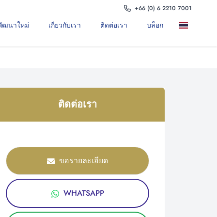
+66 (0) 6 2210 7001
พัฒนาใหม่
เกี่ยวกับเรา
ติดต่อเรา
บล็อก
ติดต่อเรา
ขอรายละเอียด
WHATSAPP