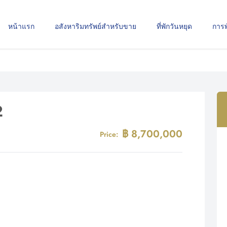
หน้าแรก
อสังหาริมทรัพย์สำหรับขาย
ที่พักวันหยุด
การ
2
฿ 8,700,000
Price: