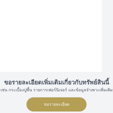
ขอรายละเอียดเพิ่มเติมเกี่ยวกับทรัพย์สินนี้
เช่น กระเบื้องปูพื้น รายการเฟอร์นิเจอร์ และข้อมูลจำเพาะเพิ่มเติม
ขอรายละเอียด