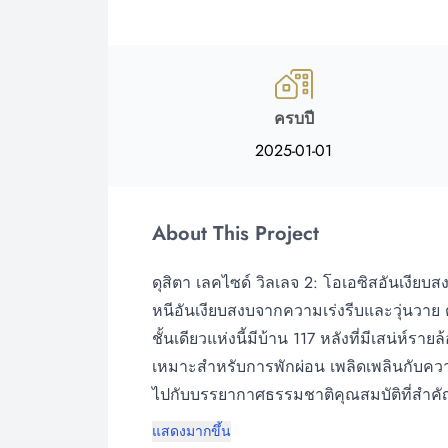
ครบปี
2025-01-01
About This Project
ดุสิตา เลคไซด์ วิลเลจ 2: โอเอซิสอันเงีย
หนีอันเงียบสงบจากความเร่งรีบและวุ่นวาย 
ชั้นเดียวแห่งนี้มีบ้าน 117 หลังที่มีเสน่ห์
เหมาะสำหรับการพักผ่อน เพลิดเพลินกับคว
ไปกับบรรยากาศธรรมชาติคุณสมบัติที่สำคัญ
แสดงมากขึ้น