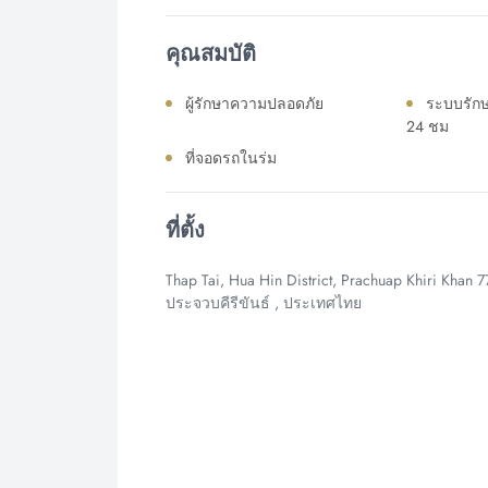
คุณสมบัติ
ผู้รักษาความปลอดภัย
ระบบรัก
24 ชม
ที่จอดรถในร่ม
ที่ตั้ง
Thap Tai, Hua Hin District, Prachuap Khiri Khan 77
ประจวบคีรีขันธ์ , ประเทศไทย