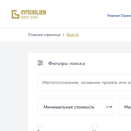
Главная Стран
Главная страница
Search
Фильтры поиска