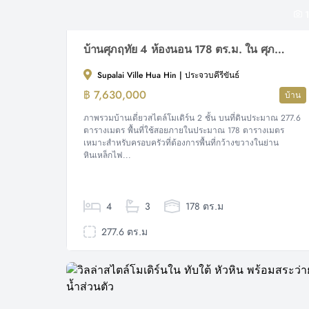
1
บ้านศุภฤทัย 4 ห้องนอน 178 ตร.ม. ใน ศุภาลัย วิลล์ หัวหิน
Supalai Ville Hua Hin | ประจวบคีรีขันธ์
฿ 7,630,000
บ้าน
ภาพรวมบ้านเดี่ยวสไตล์โมเดิร์น 2 ชั้น บนที่ดินประมาณ 277.6
ตารางเมตร พื้นที่ใช้สอยภายในประมาณ 178 ตารางเมตร
เหมาะสำหรับครอบครัวที่ต้องการพื้นที่กว้างขวางในย่าน
หินเหล็กไฟ...
4
3
178 ตร.ม
277.6 ตร.ม