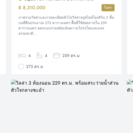
฿ 8,310,000
วิลล่า
ภาพรวมวิลล่าและรายละเอียดทั่วไปวิลล่าหรูสไตล์โมเดิร์น 2 ชั้น
บนที่ดินประมาณ 273 ตารางเมตร พื้นที่ใช้สอยภายใน 259
ตารางเมตร ออกแบบร่วมสมัยเน้นความโปร่งโล่งและแสง
ธรรมชาติ...
4
4
259 ตร.ม
273 ตร.ม