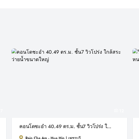
7
12
คอนโดชะอำ 40.49 ตร.ม. ชั้น7 วิวโปร่ง ใกล้สระว่ายน้ำขนาดใหญ่
Rain Cha Am - Hua Hin | เพชรบุรี