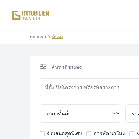
หน้าแรก
ค้นหา
ค้นหาตัวกรอง
ข้อเสนอสุดพิเศษ
การพัฒนาใหม่
9