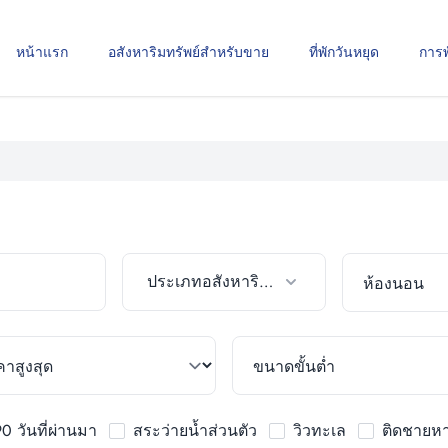
หน้าแรก
อสังหาริมทรัพย์สำหรับขาย
ที่พักวันหยุด
การ
ประเภทอสังหาริมทรัพย์
0 วันที่ผ่านมา
สระว่ายน้ำส่วนตัว
วิวทะเล
ติดชายห