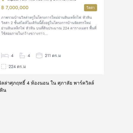
฿ 7,000,000
วิลล่า
ภาพรวมบ้านวิลล่าหรูในโครงการใหม่ย่านหินเหล็กไฟ หัวหิน
วิลล่า 2 ชั้นสไตล์โมเดิร์นนี้ตั้งอยู่ในโครงการบ้านจัดสรรใหม่
ย่านหินเหล็กไฟ หัวหิน บนที่ดินประมาณ 224 ตารางเมตร พื้นที่
ใช้สอยภายในกว้างขวางราว...
4
4
211 ตร.ม
224 ตร.ม