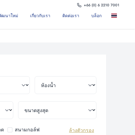
+66 (0) 6 2210 7001
พัฒนาใหม่
เกี่ยวกับเรา
ติดต่อเรา
บล็อก
าด
สนามกอล์ฟ
ล้างตัวกรอง