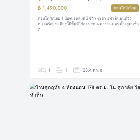
฿ 1,490,000
คอนโดมิเนียม
คอนโดมิเนียม 1 ห้องนอนลุมพินี ซีวิว ชะอำ อพาร์ทเมนต์วิว
ทะเลพร้อมระเบียงนี้มีพื้นที่ใช้สอย 28.4 ตารางเมตร ตั้งอยู่บนชั้น
7...
1
1
28.4 ตร.ม