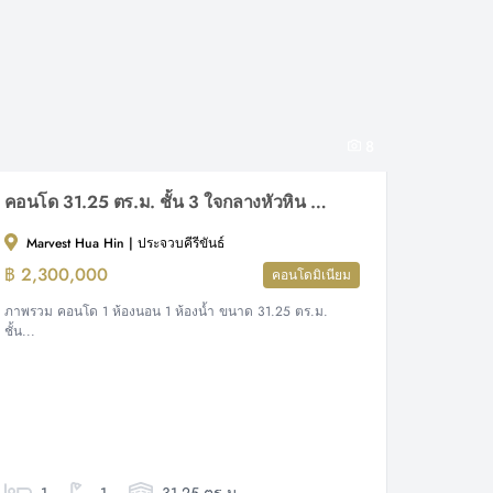
8
คอนโด 31.25 ตร.ม. ชั้น 3 ใจกลางหัวหิน ห้องสวยพร้อมอยู่
Marvest Hua Hin | ประจวบคีรีขันธ์
฿ 2,300,000
คอนโดมิเนียม
ภาพรวม คอนโด 1 ห้องนอน 1 ห้องน้ำ ขนาด 31.25 ตร.ม.
ชั้น...