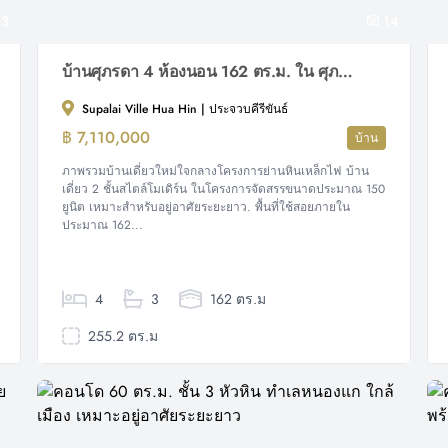
3
14
บ้านศุภรดา 4 ห้องนอน 162 ตร.ม. ใน ศุภาลัย วิลล์ หัวหิน
Supalai Ville Hua Hin | ประจวบคีรีขันธ์
฿ 7,110,000
บ้าน
ภาพรวมบ้านเดี่ยวใหม่ใจกลางโครงการย่านหินเหล็กไฟ บ้าน
เดี่ยว 2 ชั้นสไตล์โมเดิร์น ในโครงการจัดสรรขนาดประมาณ 150
ยูนิต เหมาะสำหรับอยู่อาศัยระยะยาว. พื้นที่ใช้สอยภายใน
ประมาณ 162...
4
3
162 ตร.ม
255.2 ตร.ม