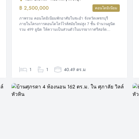
฿ 2,500,000
คอนโดมิเนียม
ภาพรวม คอนโดมิเนียมพักอาศัยในชะอำ จังหวัดเพชรบุรี
ภายในโครงการคอนโดโลว์ไรส์สมัยใหม่สูง 7 ชั้น จำนวนยูนิต
รวม 499 ยูนิต ให้ความเป็นส่วนตัวในบรรยากาศรีสอร์ต...
1
1
40.49 ตร.ม